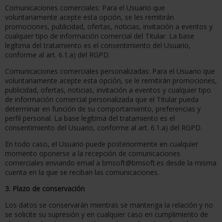
Comunicaciones comerciales: Para el Usuario que
voluntariamente acepte esta opción, se les remitirán
promociones, publicidad, ofertas, noticias, invitación a eventos y
cualquier tipo de información comercial del Titular. La base
legítima del tratamiento es el consentimiento del Usuario,
conforme al art. 6.1.a) del RGPD.
Comunicaciones comerciales personalizadas: Para el Usuario que
voluntariamente acepte esta opción, se le remitirán promociones,
publicidad, ofertas, noticias, invitación a eventos y cualquier tipo
de información comercial personalizada que el Titular pueda
determinar en función de su comportamiento, preferencias y
perfil personal. La base legítima del tratamiento es el
consentimiento del Usuario, conforme al art. 6.1.a) del RGPD.
En todo caso, el Usuario puede posteriormente en cualquier
momento oponerse a la recepción de comunicaciones
comerciales enviando email a bmsoft@bmsoft.es desde la misma
cuenta en la que se reciban las comunicaciones.
3. Plazo de conservación
Los datos se conservarán mientras se mantenga la relación y no
se solicite su supresión y en cualquier caso en cumplimiento de