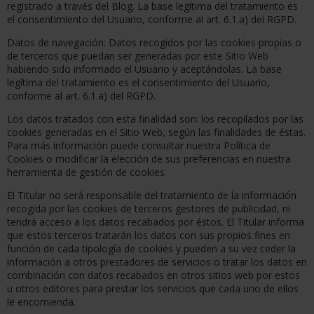
registrado a través del Blog. La base legítima del tratamiento es
el consentimiento del Usuario, conforme al art. 6.1.a) del RGPD.
Datos de navegación: Datos recogidos por las cookies propias o
de terceros que puedan ser generadas por este Sitio Web
habiendo sido informado el Usuario y aceptándolas. La base
legítima del tratamiento es el consentimiento del Usuario,
conforme al art. 6.1.a) del RGPD.
Los datos tratados con esta finalidad son: los recopilados por las
cookies generadas en el Sitio Web, según las finalidades de éstas.
Para más información puede consultar nuestra Política de
Cookies o modificar la elección de sus preferencias en nuestra
herramienta de gestión de cookies.
El Titular no será responsable del tratamiento de la información
recogida por las cookies de terceros gestores de publicidad, ni
tendrá acceso a los datos recabados por éstos. El Titular informa
que estos terceros tratarán los datos con sus propios fines en
función de cada tipología de cookies y pueden a su vez ceder la
información a otros prestadores de servicios o tratar los datos en
combinación con datos recabados en otros sitios web por estos
u otros editores para prestar los servicios que cada uno de ellos
le encomienda.