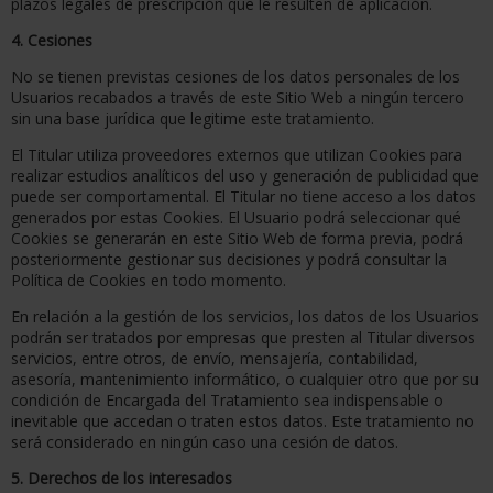
plazos legales de prescripción que le resulten de aplicación.
4. Cesiones
No se tienen previstas cesiones de los datos personales de los
Usuarios recabados a través de este Sitio Web a ningún tercero
sin una base jurídica que legitime este tratamiento.
El Titular utiliza proveedores externos que utilizan Cookies para
realizar estudios analíticos del uso y generación de publicidad que
puede ser comportamental. El Titular no tiene acceso a los datos
generados por estas Cookies. El Usuario podrá seleccionar qué
Cookies se generarán en este Sitio Web de forma previa, podrá
posteriormente gestionar sus decisiones y podrá consultar la
Política de Cookies en todo momento.
En relación a la gestión de los servicios, los datos de los Usuarios
podrán ser tratados por empresas que presten al Titular diversos
servicios, entre otros, de envío, mensajería, contabilidad,
asesoría, mantenimiento informático, o cualquier otro que por su
condición de Encargada del Tratamiento sea indispensable o
inevitable que accedan o traten estos datos. Este tratamiento no
será considerado en ningún caso una cesión de datos.
5. Derechos de los interesados