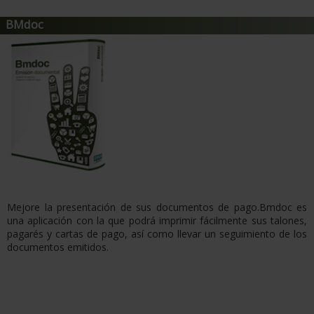
BMdoc
Mejore la presentación de sus documentos de pago.Bmdoc es
una aplicación con la que podrá imprimir fácilmente sus talones,
pagarés y cartas de pago, así como llevar un seguimiento de los
documentos emitidos.