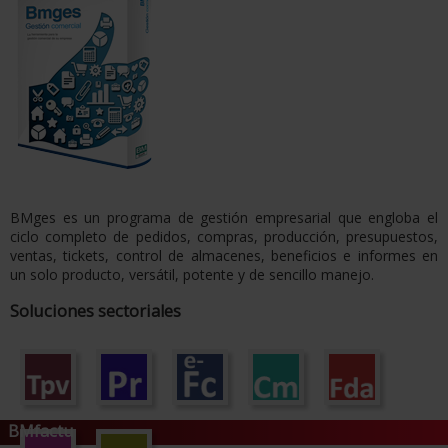
BMges es un programa de gestión empresarial que engloba el
ciclo completo de pedidos, compras, producción, presupuestos,
ventas, tickets, control de almacenes, beneficios e informes en
un solo producto, versátil, potente y de sencillo manejo.
Soluciones sectoriales
BMfactu