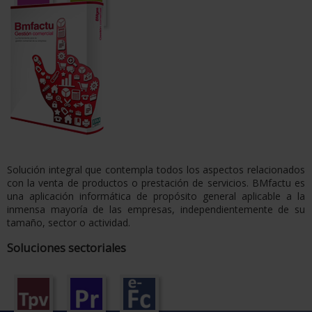
Solución integral que contempla todos los aspectos relacionados
con la venta de productos o prestación de servicios. BMfactu es
una aplicación informática de propósito general aplicable a la
inmensa mayoría de las empresas, independientemente de su
tamaño, sector o actividad.
Soluciones sectoriales