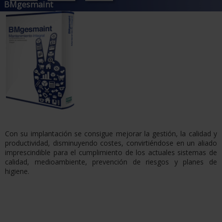
BMgesmaint
Con su implantación se consigue mejorar la gestión, la calidad y
productividad, disminuyendo costes, convirtiéndose en un aliado
imprescindible para el cumplimiento de los actuales sistemas de
calidad, medioambiente, prevención de riesgos y planes de
higiene.